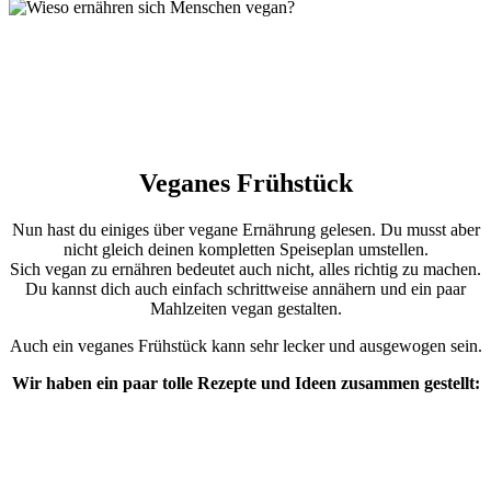
h
h
Veganes Frühstück
Nun hast du einiges über vegane Ernährung gelesen. Du musst aber
nicht gleich deinen kompletten Speiseplan umstellen.
Sich vegan zu ernähren bedeutet auch nicht, alles richtig zu machen.
Du kannst dich auch einfach schrittweise annähern und ein paar
Mahlzeiten vegan gestalten.
Auch ein veganes Frühstück kann sehr lecker und ausgewogen sein.
Wir haben ein paar tolle Rezepte und Ideen zusammen gestellt: