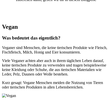
Vegan
Was bedeutet das eigentlich?
Veganer sind Menschen, die keine tierischen Produkte wie Fleisch,
Fischfleisch, Milch, Honig und Eier konsumieren.
Viele Veganer achten aber auch in ihrem täglichen Leben darauf,
keine tierischen Produkte zu verwenden und tragen beispielsweise
keine Kleidung oder Schuhe, die aus tierischen Materialien wie
Leder, Pelz, Daunen oder Wolle bestehen.
Kurz gesagt: Vegane Menschen meiden die Nutzung von Tieren
oder tierischen Produkten in allen Lebensbereichen.