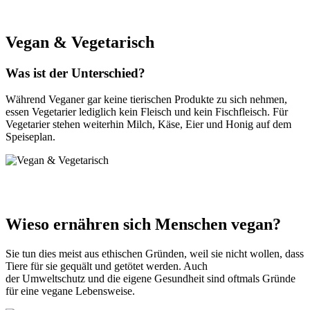
h
Vegan & Vegetarisch
Was ist der Unterschied?
Während Veganer gar keine tierischen Produkte zu sich nehmen,
essen Vegetarier lediglich kein Fleisch und kein Fischfleisch. Für
Vegetarier stehen weiterhin Milch, Käse, Eier und Honig auf dem
Speiseplan.
Wieso ernähren sich Menschen vegan?
Sie tun dies meist aus ethischen Gründen, weil sie nicht wollen, dass
Tiere für sie gequält und getötet werden. Auch
der Umweltschutz und die eigene Gesundheit sind oftmals Gründe
für eine vegane Lebensweise.