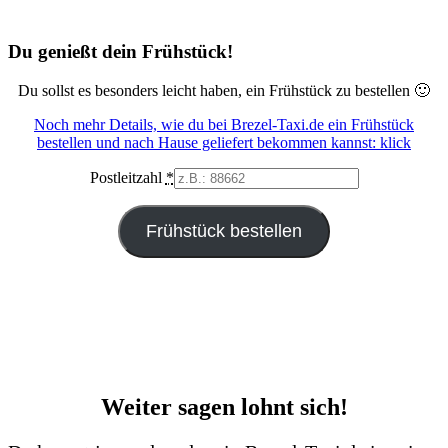
Du genießt dein Frühstück!
Du sollst es besonders leicht haben, ein Frühstück zu bestellen 🙂
Noch mehr Details, wie du bei Brezel-Taxi.de ein Frühstück
bestellen und nach Hause geliefert bekommen kannst: klick
Postleitzahl
*
Frühstück bestellen
Weiter sagen lohnt sich!