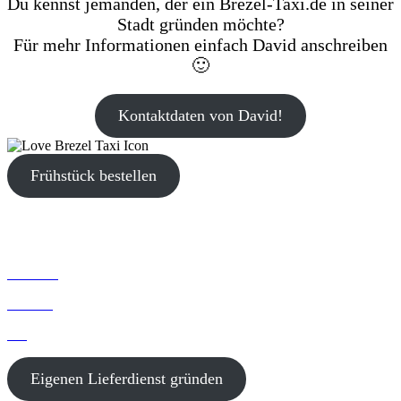
Du kennst jemanden, der ein Brezel-Taxi.de in seiner
Stadt gründen möchte?
Für mehr Informationen einfach David anschreiben
🙂
Kontaktdaten von David!
Frühstück bestellen
Startseite
Kontakt
Blog
Eigenen Lieferdienst gründen