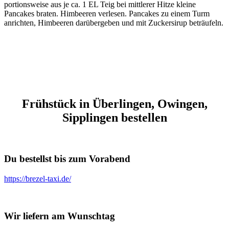
portionsweise aus je ca. 1 EL Teig bei mittlerer Hitze kleine
Pancakes braten. Himbeeren verlesen. Pancakes zu einem Turm
anrichten, Himbeeren darübergeben und mit Zuckersirup beträufeln.
Frühstück in Überlingen, Owingen,
Sipplingen bestellen
Du bestellst bis zum Vorabend
https://brezel-taxi.de/
Wir liefern am Wunschtag