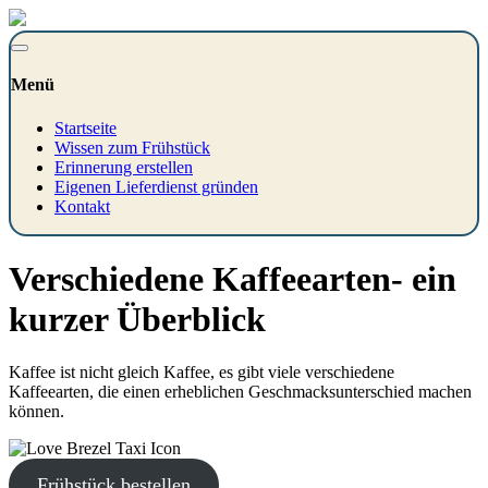
Menü
Startseite
Wissen zum Frühstück
Erinnerung erstellen
Eigenen Lieferdienst gründen
Kontakt
Verschiedene Kaffeearten- ein
kurzer Überblick
Kaffee ist nicht gleich Kaffee, es gibt viele verschiedene
Kaffeearten, die einen erheblichen Geschmacksunterschied machen
können.
Frühstück bestellen