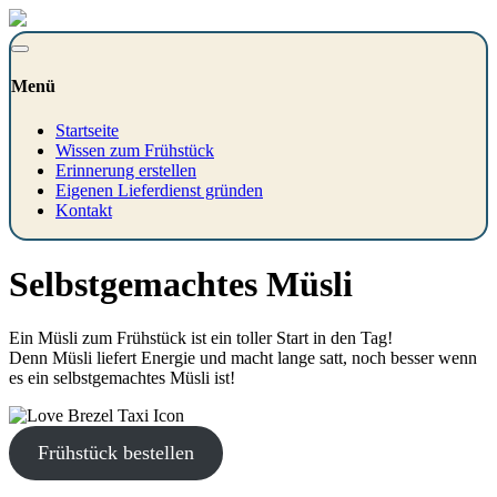
Menü
Startseite
Wissen zum Frühstück
Erinnerung erstellen
Eigenen Lieferdienst gründen
Kontakt
Selbstgemachtes Müsli
Ein Müsli zum Frühstück ist ein toller Start in den Tag!
Denn Müsli liefert Energie und macht lange satt, noch besser wenn
es ein selbstgemachtes Müsli ist!
Frühstück bestellen