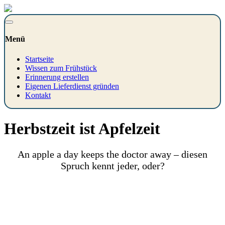
Menü
Startseite
Wissen zum Frühstück
Erinnerung erstellen
Eigenen Lieferdienst gründen
Kontakt
Herbstzeit ist Apfelzeit
An apple a day keeps the doctor away – diesen
Spruch kennt jeder, oder?