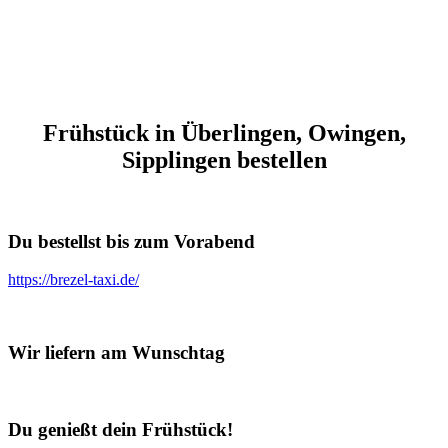
Frühstück in Überlingen, Owingen,
Sipplingen bestellen
Du bestellst bis zum Vorabend
https://brezel-taxi.de/
Wir liefern am Wunschtag
Du genießt dein Frühstück!