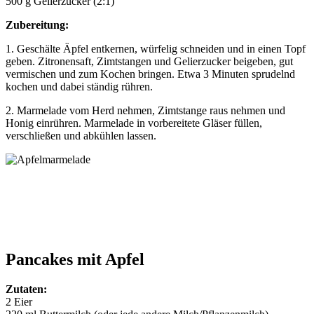
500 g Gelierzucker (2:1)
Zubereitung:
1. Geschälte Äpfel entkernen, würfelig schneiden und in einen Topf
geben. Zitronensaft, Zimtstangen und Gelierzucker beigeben, gut
vermischen und zum Kochen bringen. Etwa 3 Minuten sprudelnd
kochen und dabei ständig rühren.
2. Marmelade vom Herd nehmen, Zimtstange raus nehmen und
Honig einrühren. Marmelade in vorbereitete Gläser füllen,
verschließen und abkühlen lassen.
Pancakes mit Apfel
Zutaten:
2 Eier