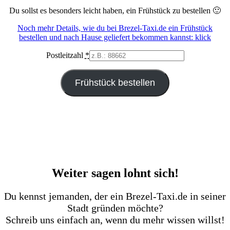
Du sollst es besonders leicht haben, ein Frühstück zu bestellen 🙂
Noch mehr Details, wie du bei Brezel-Taxi.de ein Frühstück
bestellen und nach Hause geliefert bekommen kannst: klick
Postleitzahl
*
Frühstück bestellen
Weiter sagen lohnt sich!
Du kennst jemanden, der ein Brezel-Taxi.de in seiner
Stadt gründen möchte?
Schreib uns einfach an, wenn du mehr wissen willst!