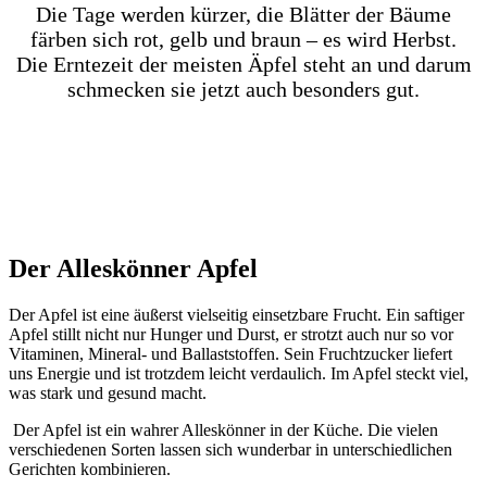
Die Tage werden kürzer, die Blätter der Bäume
färben sich rot, gelb und braun – es wird Herbst.
Die Erntezeit der meisten Äpfel steht an und darum
schmecken sie jetzt auch besonders gut.
Der Alleskönner Apfel
Der Apfel ist eine äußerst vielseitig einsetzbare Frucht. Ein saftiger
Apfel stillt nicht nur Hunger und Durst, er strotzt auch nur so vor
Vitaminen, Mineral- und Ballaststoffen. Sein Fruchtzucker liefert
uns Energie und ist trotzdem leicht verdaulich. Im Apfel steckt viel,
was stark und gesund macht.
Der Apfel ist ein wahrer Alleskönner in der Küche. Die vielen
verschiedenen Sorten lassen sich wunderbar in unterschiedlichen
Gerichten kombinieren.