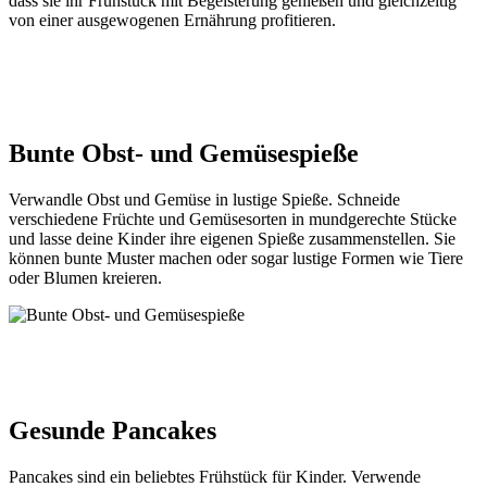
dass sie ihr Frühstück mit Begeisterung genießen und gleichzeitig
von einer ausgewogenen Ernährung profitieren.
Bunte Obst- und Gemüsespieße
Verwandle Obst und Gemüse in lustige Spieße. Schneide
verschiedene Früchte und Gemüsesorten in mundgerechte Stücke
und lasse deine Kinder ihre eigenen Spieße zusammenstellen. Sie
können bunte Muster machen oder sogar lustige Formen wie Tiere
oder Blumen kreieren.
Gesunde Pancakes
Pancakes sind ein beliebtes Frühstück für Kinder. Verwende