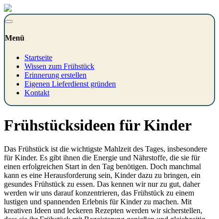
Menü
Startseite
Wissen zum Frühstück
Erinnerung erstellen
Eigenen Lieferdienst gründen
Kontakt
Frühstücksideen für Kinder
Das Frühstück ist die wichtigste Mahlzeit des Tages, insbesondere
für Kinder. Es gibt ihnen die Energie und Nährstoffe, die sie für
einen erfolgreichen Start in den Tag benötigen. Doch manchmal
kann es eine Herausforderung sein, Kinder dazu zu bringen, ein
gesundes Frühstück zu essen. Das kennen wir nur zu gut, daher
werden wir uns darauf konzentrieren, das Frühstück zu einem
lustigen und spannenden Erlebnis für Kinder zu machen. Mit
kreativen Ideen und leckeren Rezepten werden wir sicherstellen,