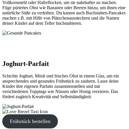
Vollkornmehl oder Haferflocken, um sie nahrhafter zu machen.
Füge püriertes Obst wie Bananen oder Beeren hinzu, um ihnen eine
natürliche Süße zu verleihen. Du kannst auch Buchstaben-Pancakes
machen z.B. mit Hilfe von Plätzchenausstechern und die Namen
deiner Kinder auf dem Teller buchstabieren.
Joghurt-Parfait
Schichte Joghurt, Müsli und frisches Obst in einem Glas, um ein
ansprechendes und gesundes Frühstück zu zaubern. Lasse deine
Kinder ihre eigenen Parfaits zusammenstellen und mit
verschiedenen Toppings wie Nüssen oder Honig verzieren. Das
fördert zugleich Kreativität und Selbstständigkeit.
Frühstück bestellen